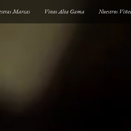
stras Marcas
Vinos Alta Gama
Nuestros Viñe