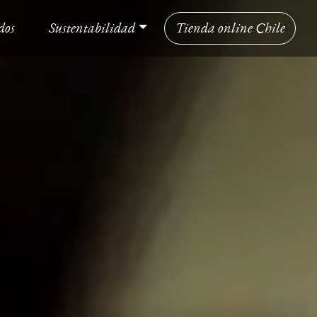
dos
Sustentabilidad
Tienda online Chile