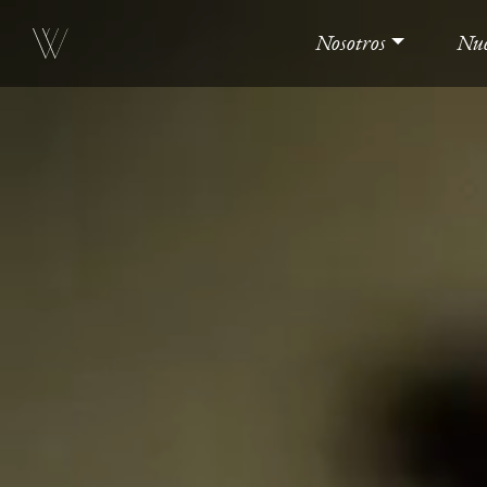
Nosotros
Nue