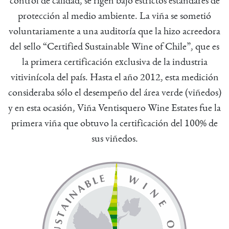
protección al medio ambiente. La viña se sometió
voluntariamente a una auditoría que la hizo acreedora
del sello “Certified Sustainable Wine of Chile”, que es
la primera certificación exclusiva de la industria
vitivinícola del país. Hasta el año 2012, esta medición
consideraba sólo el desempeño del área verde (viñedos)
y en esta ocasión, Viña Ventisquero Wine Estates fue la
primera viña que obtuvo la certificación del 100% de
sus viñedos.