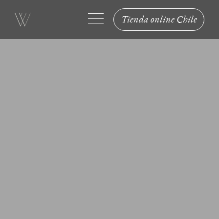
Tienda online Chile