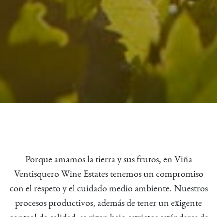
Porque amamos la tierra y sus frutos, en Viña
Ventisquero Wine Estates tenemos un compromiso
con el respeto y el cuidado medio ambiente. Nuestros
procesos productivos, además de tener un exigente
control de calidad, se rigen bajo estrictos estándares de