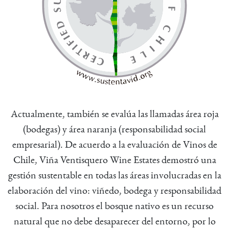
Actualmente, también se evalúa las llamadas área roja
(bodegas) y área naranja (responsabilidad social
empresarial). De acuerdo a la evaluación de Vinos de
Chile, Viña Ventisquero Wine Estates demostró una
gestión sustentable en todas las áreas involucradas en la
elaboración del vino: viñedo, bodega y responsabilidad
social. Para nosotros el bosque nativo es un recurso
natural que no debe desaparecer del entorno, por lo