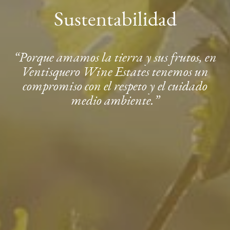
Sustentabilidad
“Porque amamos la tierra y sus frutos, en
Ventisquero Wine Estates tenemos un
compromiso con el respeto y el cuidado
medio ambiente.”