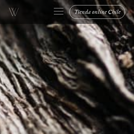
Tienda online Chile