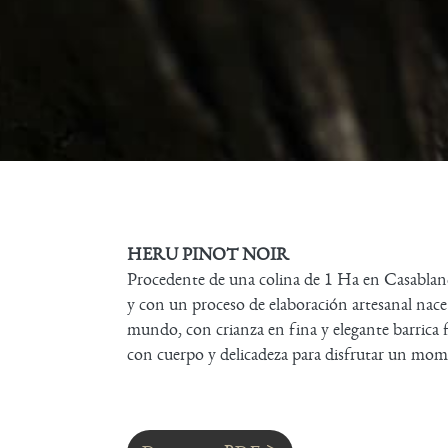
HERU PINOT NOIR
Procedente de una colina de 1 Ha en Casablanca 
y con un proceso de elaboración artesanal nac
mundo, con crianza en fina y elegante barrica
con cuerpo y delicadeza para disfrutar un mo