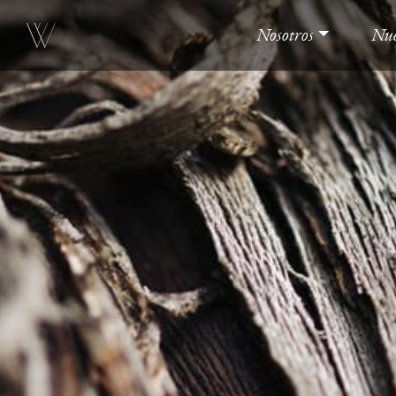
Nosotros
Nue