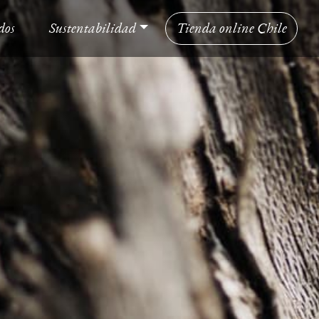
dos
Sustentabilidad
Tienda online Chile