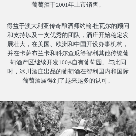
葡萄酒于2001年上市销售。
得益于澳大利亚传奇酿酒师约翰·杜瓦尔的顾问
和支持以及一支优秀的团队，酒庄开始稳定发
展壮大，在美国、欧洲和中国开设办事机构，
并在卡萨布兰卡和科尔查瓜等智利其他传统葡
萄酒产区继续开发100%自有葡萄园。与此同
时，冰川酒庄出品的葡萄酒在智利国内和国际
葡萄酒届得到了越来越多的认可。