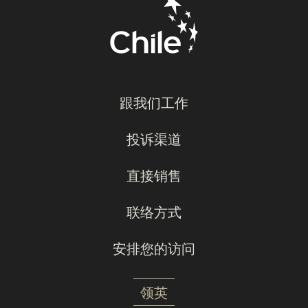
跟我们工作
投诉渠道
直接销售
联络方式
安排您的访问
领英