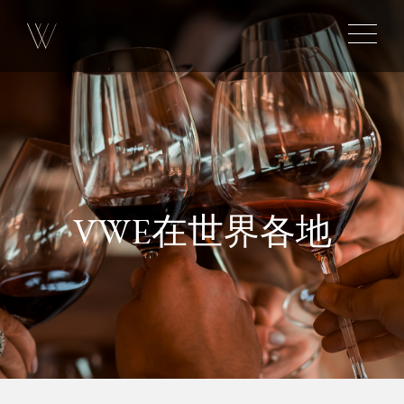
VWE在世界各地